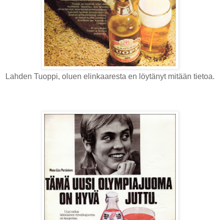
Lahden Tuoppi, oluen elinkaaresta en löytänyt mitään tietoa.