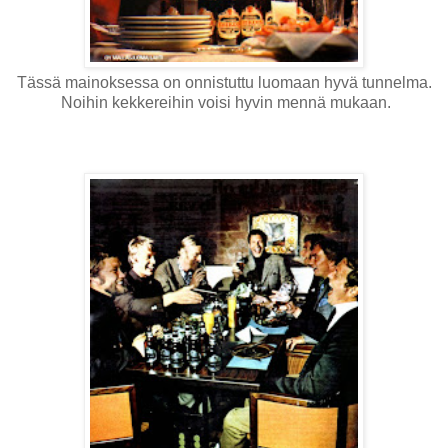
Tässä mainoksessa on onnistuttu luomaan hyvä tunnelma.
Noihin kekkereihin voisi hyvin mennä mukaan.