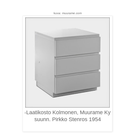
kuva:
muurame.com
-Laatikosto Kolmonen, Muurame Ky
suunn. Pirkko Stenros 1954