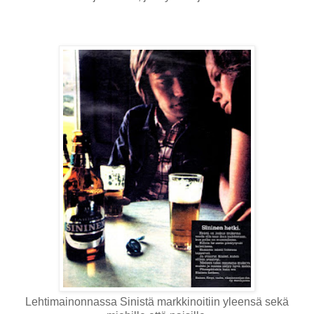
Lehtimainonnassa Sinistä markkinoitiin yleensä sekä